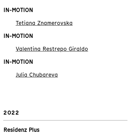
IN-MOTION
Tetiana Znamerovska
IN-MOTION
Valentina Restrepo Giraldo
IN-MOTION
Julia Chubareva
2022
Residenz Plus