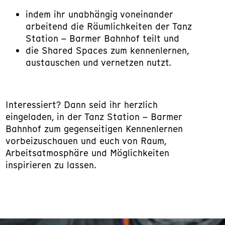
indem ihr unabhängig voneinander
arbeitend die Räumlichkeiten der Tanz
Station – Barmer Bahnhof teilt und
die Shared Spaces zum kennenlernen,
austauschen und vernetzen nutzt.
Interessiert? Dann seid ihr herzlich
eingeladen, in der Tanz Station – Barmer
Bahnhof zum gegenseitigen Kennenlernen
vorbeizuschauen und euch von Raum,
Arbeitsatmosphäre und Möglichkeiten
inspirieren zu lassen.