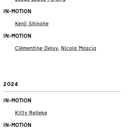
IN-MOTION
Kenji Shinohe
IN-MOTION
Clémentine Deluy
,
Nicola Mascia
2024
IN-MOTION
Kitty Relleke
IN-MOTION