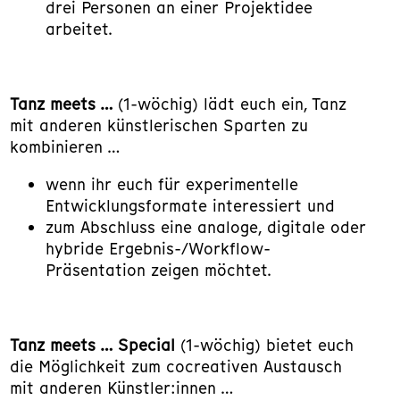
drei Personen an einer Projektidee
arbeitet.
Tanz meets …
(1-wöchig) lädt euch ein, Tanz
mit anderen künstlerischen Sparten zu
kombinieren …
wenn ihr euch für experimentelle
Entwicklungsformate interessiert und
zum Abschluss eine analoge, digitale oder
hybride Ergebnis-/Workflow-
Präsentation zeigen möchtet.
Tanz meets … Special
(1-wöchig) bietet euch
die Möglichkeit zum cocreativen Austausch
mit anderen Künstler:innen …