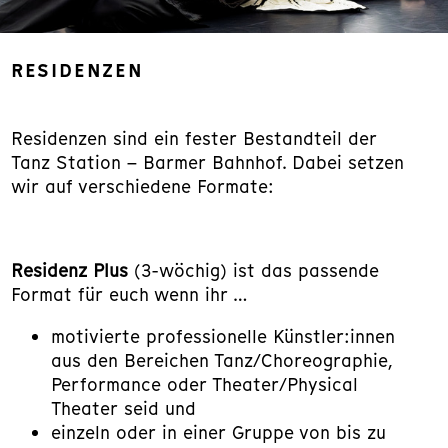
RESIDENZEN
Residenzen sind ein fester Bestandteil der
Tanz Station – Barmer Bahnhof. Dabei setzen
wir auf verschiedene Formate:
Residenz Plus
(3-wöchig) ist das passende
Format für euch wenn ihr …
motivierte professionelle Künstler:innen
aus den Bereichen Tanz/Choreographie,
Performance oder Theater/Physical
Theater seid und
einzeln oder in einer Gruppe von bis zu