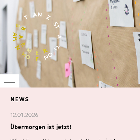
NEWS
12.01.2026
Übermorgen ist jetzt!