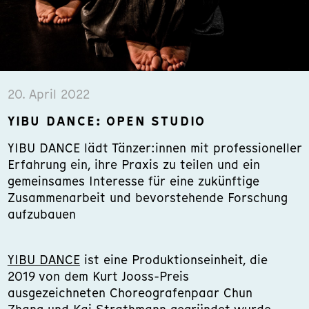
20. April 2022
YIBU DANCE: OPEN STUDIO
YIBU DANCE lädt Tänzer:innen mit professioneller
Erfahrung ein, ihre Praxis zu teilen und ein
gemeinsames Interesse für eine zukünftige
Zusammenarbeit und bevorstehende Forschung
aufzubauen
YIBU DANCE
ist eine Produktionseinheit, die
2019 von dem Kurt Jooss-Preis
ausgezeichneten Choreografenpaar Chun