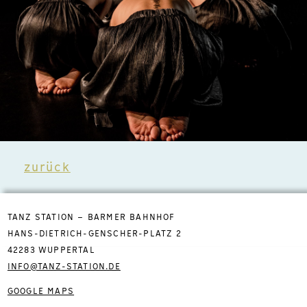
zurück
TANZ STATION – BARMER BAHNHOF
HANS-DIETRICH-GENSCHER-PLATZ 2
42283 WUPPERTAL
INFO@TANZ-STATION.DE
GOOGLE MAPS