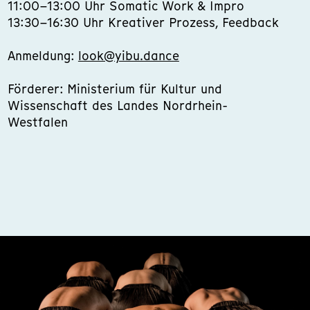
11:00–13:00 Uhr Somatic Work & Impro
13:30–16:30 Uhr Kreativer Prozess, Feedback
Anmeldung:
look@yibu.dance
Förderer: Ministerium für Kultur und
Wissenschaft des Landes Nordrhein-
Westfalen