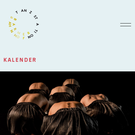
KALENDER