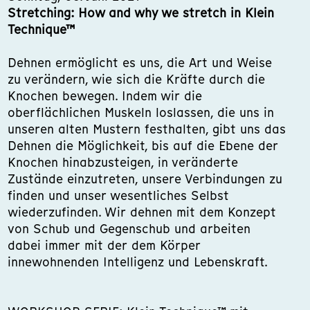
Stretching: How and why we stretch in Klein
Technique™
Dehnen ermöglicht es uns, die Art und Weise
zu verändern, wie sich die Kräfte durch die
Knochen bewegen. Indem wir die
oberflächlichen Muskeln loslassen, die uns in
unseren alten Mustern festhalten, gibt uns das
Dehnen die Möglichkeit, bis auf die Ebene der
Knochen hinabzusteigen, in veränderte
Zustände einzutreten, unsere Verbindungen zu
finden und unser wesentliches Selbst
wiederzufinden. Wir dehnen mit dem Konzept
von Schub und Gegenschub und arbeiten
dabei immer mit der dem Körper
innewohnenden Intelligenz und Lebenskraft.