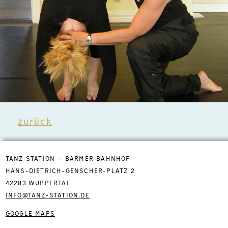
zurück
TANZ STATION – BARMER BAHNHOF
HANS-DIETRICH-GENSCHER-PLATZ 2
42283 WUPPERTAL
INFO@TANZ-STATION.DE
GOOGLE MAPS