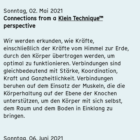
Sonntag, 02. Mai 2021
Connections from a
Klein Technique™
perspective
Wir werden erkunden, wie Kräfte,
einschließlich der Kräfte vom Himmel zur Erde,
durch den Körper übertragen werden, um
optimal zu funktionieren. Verbindungen sind
gleichbedeutend mit Stärke, Koordination,
Kraft und Ganzheitlichkeit. Verbindungen
beruhen auf dem Einsatz der Muskeln, die die
Körperhaltung auf der Ebene der Knochen
unterstützen, um den Körper mit sich selbst,
dem Raum und dem Boden in Einklang zu
bringen.
Sonntag, 06. Juni 2021