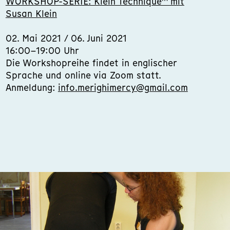
WORKSHOP-SERIE: Klein Technique™ mit
Susan Klein
02. Mai 2021 / 06. Juni 2021
16:00–19:00 Uhr
Die Workshopreihe findet in englischer
Sprache und online via Zoom statt.
Anmeldung:
info.merighimercy@gmail.com