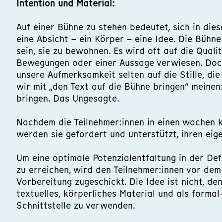
Intention und Material:
Auf einer Bühne zu stehen bedeutet, sich in die
eine Absicht – ein Körper – eine Idee. Die Bühne
sein, sie zu bewohnen. Es wird oft auf die Quali
Bewegungen oder einer Aussage verwiesen. Doch
unsere Aufmerksamkeit selten auf die Stille, die
wir mit „den Text auf die Bühne bringen“ meinen:
bringen. Das Ungesagte.
Nachdem die Teilnehmer:innen in einen wachen 
werden sie gefordert und unterstützt, ihren eig
Um eine optimale Potenzialentfaltung in der De
zu erreichen, wird den Teilnehmer:innen vor de
Vorbereitung zugeschickt. Die Idee ist nicht, de
textuelles, körperliches Material und als formal-
Schnittstelle zu verwenden.