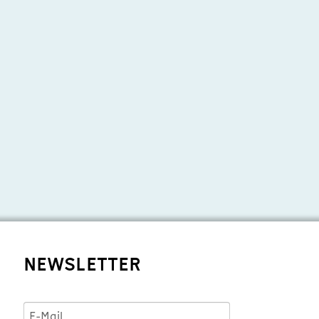
NEWSLETTER