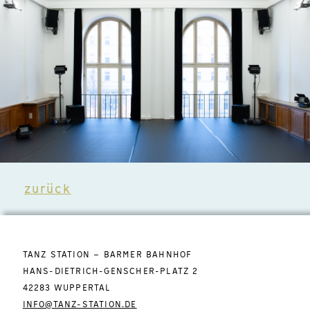
zurück
TANZ STATION – BARMER BAHNHOF
HANS-DIETRICH-GENSCHER-PLATZ 2
42283 WUPPERTAL
INFO@TANZ-STATION.DE