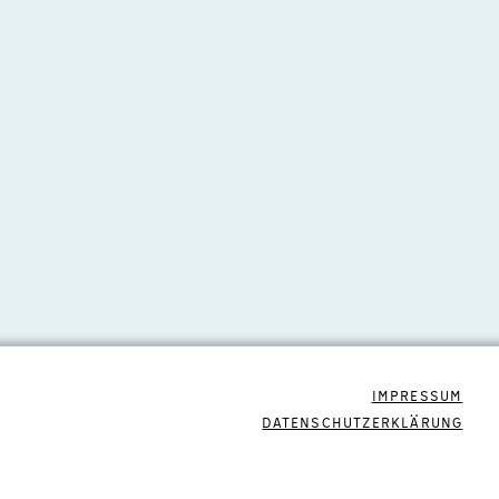
IMPRESSUM
DATENSCHUTZERKLÄRUNG