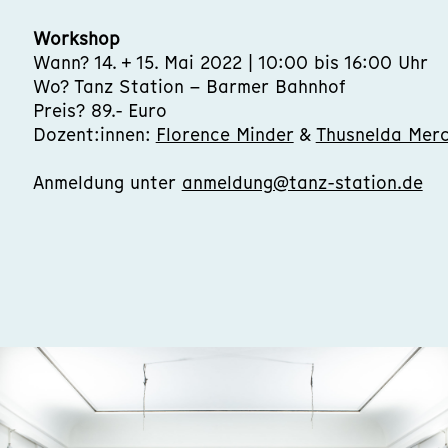
Workshop
Wann? 14. + 15. Mai 2022 | 10:00 bis 16:00 Uhr
Wo? Tanz Station – Barmer Bahnhof
Preis? 89.- Euro
Dozent:innen:
Florence Minder
&
Thusnelda Mer
Anmeldung unter
anmeldung@tanz-station.de