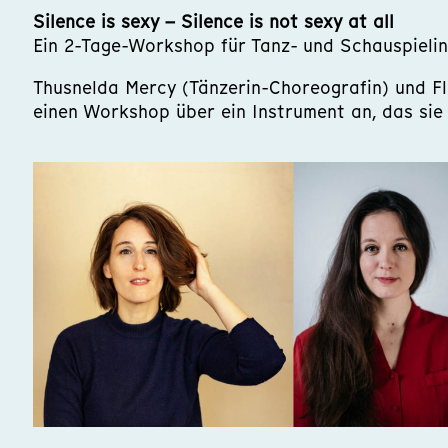
Silence is sexy – Silence is not sexy at all
Ein 2-Tage-Workshop für Tanz- und Schauspielint
Thusnelda Mercy (Tänzerin-Choreografin) und Fl
einen Workshop über ein Instrument an, das sie m