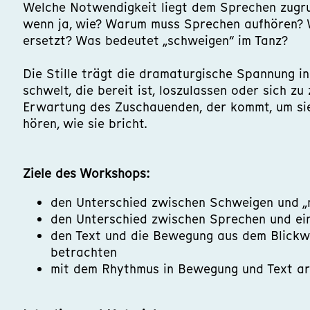
Welche Notwendigkeit liegt dem Sprechen zugr
wenn ja, wie? Warum muss Sprechen aufhören?
ersetzt? Was bedeutet „schweigen“ im Tanz?
Die Stille trägt die dramaturgische Spannung in
schwelt, die bereit ist, loszulassen oder sich zu 
Erwartung des Zuschauenden, der kommt, um sie
hören, wie sie bricht.
Ziele des Workshops:
den Unterschied zwischen Schweigen und „n
den Unterschied zwischen Sprechen und ei
den Text und die Bewegung aus dem Blickwin
betrachten
mit dem Rhythmus in Bewegung und Text ar