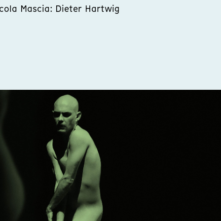
cola Mascia: Dieter Hartwig