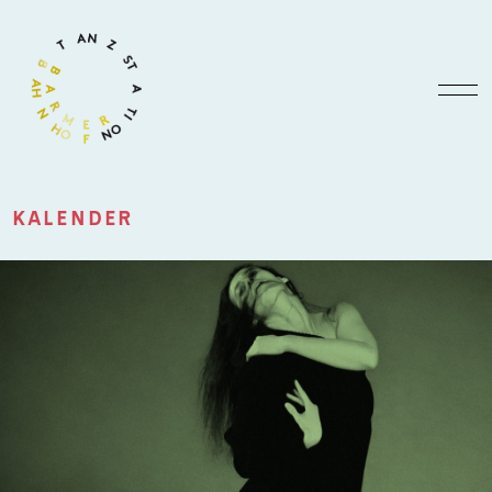
KALENDER