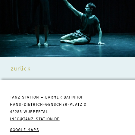
zurück
TANZ STATION – BARMER BAHNHOF
HANS-DIETRICH-GENSCHER-PLATZ 2
42283 WUPPERTAL
INFO@TANZ-STATION.DE
GOOGLE MAPS