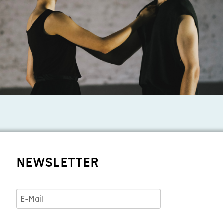
NEWSLETTER