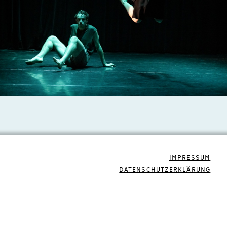
IMPRESSUM
DATENSCHUTZERKLÄRUNG