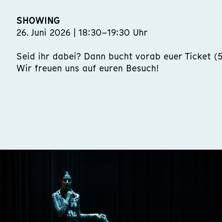
SHOWING
26. Juni 2026 | 18:30–19:30 Uhr
Seid ihr dabei? Dann bucht vorab euer Ticket (
Wir freuen uns auf euren Besuch!