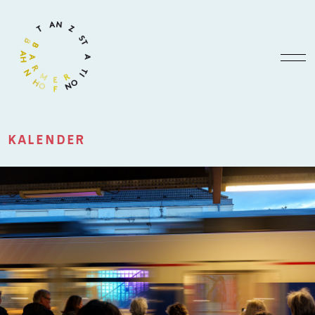
KALENDER