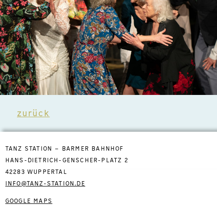
zurück
TANZ STATION – BARMER BAHNHOF
HANS-DIETRICH-GENSCHER-PLATZ 2
42283 WUPPERTAL
INFO@TANZ-STATION.DE
GOOGLE MAPS