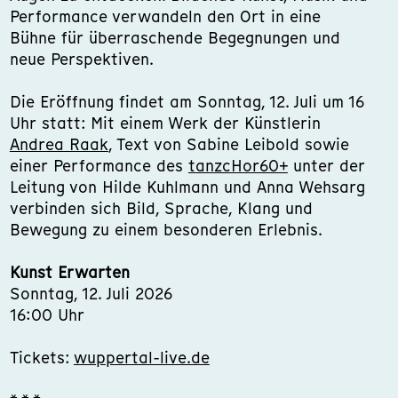
Performance verwandeln den Ort in eine
Bühne für überraschende Begegnungen und
neue Perspektiven.
Die Eröffnung findet am Sonntag, 12. Juli um 16
Uhr statt: Mit einem Werk der Künstlerin
Andrea Raak
, Text von Sabine Leibold sowie
einer Performance des
tanzcHor60+
unter der
Leitung von Hilde Kuhlmann und Anna Wehsarg
verbinden sich Bild, Sprache, Klang und
Bewegung zu einem besonderen Erlebnis.
Kunst Erwarten
Sonntag, 12. Juli 2026
16:00 Uhr
Tickets:
wuppertal-live.de