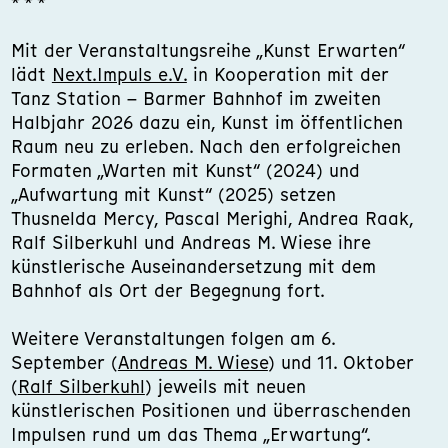
* * *
Mit der Veranstaltungsreihe „Kunst Erwarten“
lädt
Next.Impuls e.V.
in Kooperation mit der
Tanz Station – Barmer Bahnhof im zweiten
Halbjahr 2026 dazu ein, Kunst im öffentlichen
Raum neu zu erleben. Nach den erfolgreichen
Formaten „Warten mit Kunst“ (2024) und
„Aufwartung mit Kunst“ (2025) setzen
Thusnelda Mercy, Pascal Merighi, Andrea Raak,
Ralf Silberkuhl und Andreas M. Wiese ihre
künstlerische Auseinandersetzung mit dem
Bahnhof als Ort der Begegnung fort.
Weitere Veranstaltungen folgen am 6.
September (
Andreas M. Wiese
) und 11. Oktober
(
Ralf Silberkuhl
) jeweils mit neuen
künstlerischen Positionen und überraschenden
Impulsen rund um das Thema „Erwartung“.