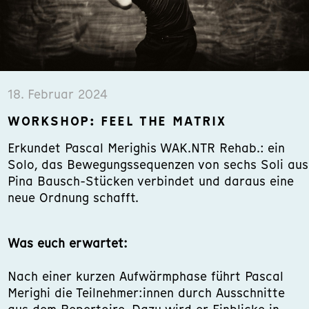
18. Februar 2024
WORKSHOP: FEEL THE MATRIX
Erkundet Pascal Merighis WAK.NTR Rehab.: ein
Solo, das Bewegungssequenzen von sechs Soli aus
Pina Bausch-Stücken verbindet und daraus eine
neue Ordnung schafft.
Was euch erwartet:
Nach einer kurzen Aufwärmphase führt Pascal
Merighi die Teilnehmer:innen durch Ausschnitte