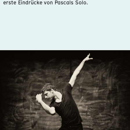
erste Eindrücke von Pascals Solo.