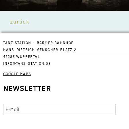
zurück
TANZ STATION – BARMER BAHNHOF
HANS-DIETRICH-GENSCHER-PLATZ 2
42283 WUPPERTAL
INFO@TANZ-STATION.DE
GOOGLE MAPS
NEWSLETTER