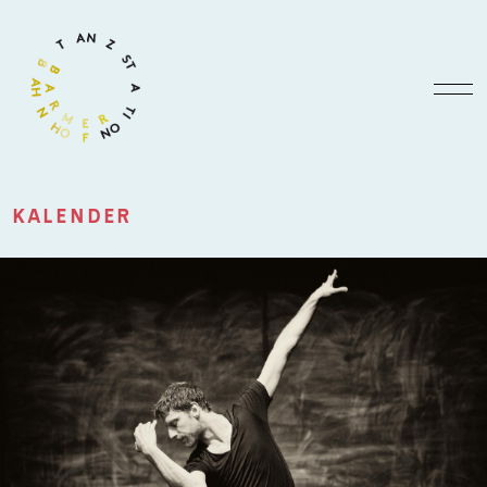
KALENDER