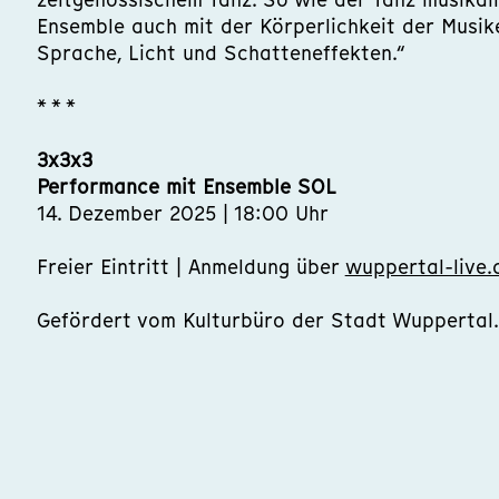
Ensemble auch mit der Körperlichkeit der Musike
Sprache, Licht und Schatteneffekten.“
* * *
3x3x3
Performance mit Ensemble SOL
14. Dezember 2025 | 18:00 Uhr
Freier Eintritt | Anmeldung über
wuppertal-live.
Gefördert vom Kulturbüro der Stadt Wuppertal.