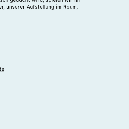
r, unserer Aufstellung im Raum,
de