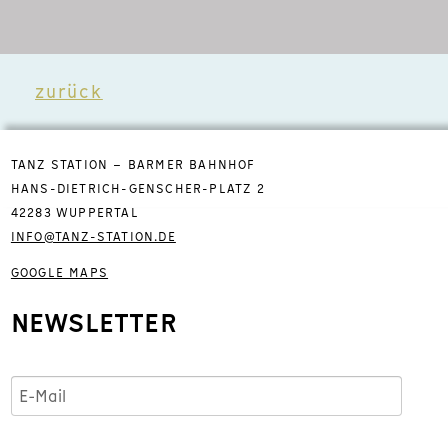
zurück
TANZ STATION – BARMER BAHNHOF
HANS-DIETRICH-GENSCHER-PLATZ 2
42283 WUPPERTAL
INFO@TANZ-STATION.DE
GOOGLE MAPS
NEWSLETTER