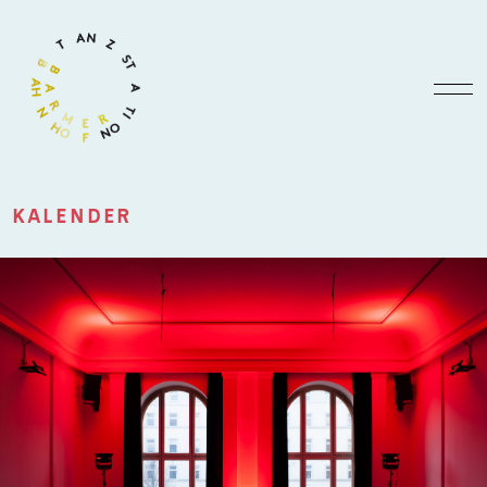
KALENDER