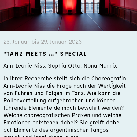
23. Januar bis 29. Januar 2023
"TANZ MEETS …" SPECIAL
Ann-Leonie Niss, Sophia Otto, Nona Munnix
In ihrer Recherche stellt sich die Choreografin
Ann-Leonie Niss die Frage nach der Wertigkeit
von Führen und Folgen im Tanz. Wie kann die
Rollenverteilung aufgebrochen und können
führende Elemente dennoch bewahrt werden?
Welche choreografischen Praxen und welche
Emotionen entstehen dabei? Sie greift dabei
auf Elemente des argentinischen Tangos